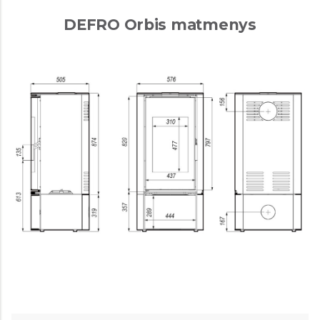
DEFRO Orbis matmenys