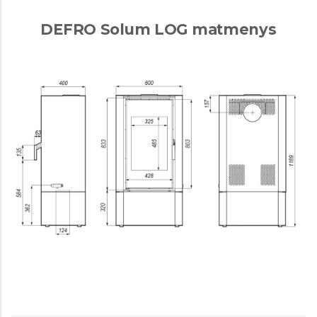
DEFRO Solum LOG matmenys