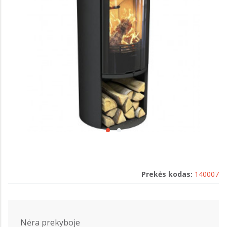
Prekės kodas:
140007
Nėra prekyboje