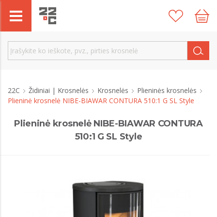
22C
Židiniai | Krosnelės
Krosnelės
Plieninės krosnelės
Plieninė krosnelė NIBE-BIAWAR CONTURA 510:1 G SL Style
Plieninė krosnelė NIBE-BIAWAR CONTURA
510:1 G SL Style