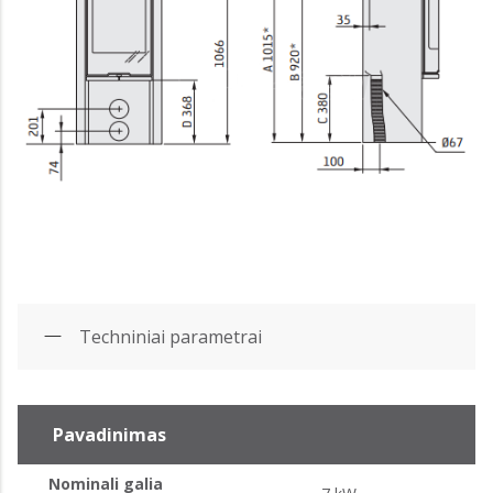
Techniniai parametrai
Pavadinimas
Nominali galia