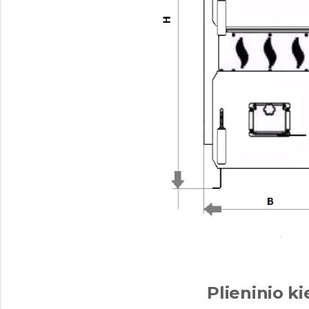
Plieninio k