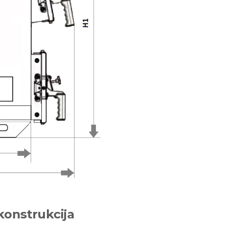
konstrukcija