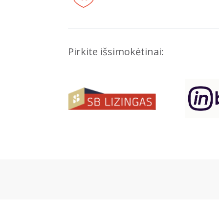
Pirkite išsimokėtinai: