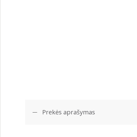
Prekės aprašymas