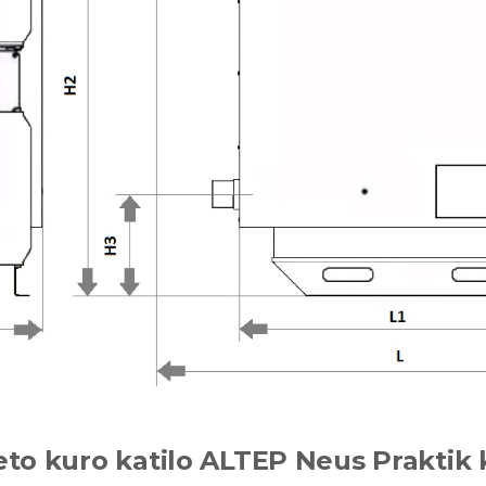
ieto kuro katilo ALTEP Neus Praktik 