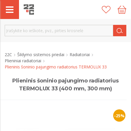
22C
Šildymo sistemos priedai
Radiatoriai
Plieniniai radiatoriai
Plieninis šoninio pajungimo radiatorius TERMOLUX 33
Plieninis šoninio pajungimo radiatorius
TERMOLUX 33 (400 mm, 300 mm)
-25%