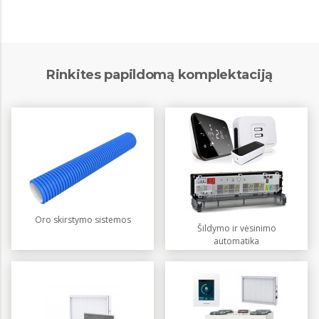
Rinkites papildomą komplektaciją
Oro skirstymo sistemos
Šildymo ir vėsinimo
automatika