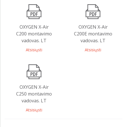
OXYGEN X-Air
OXYGEN X-Air
C200 montavimo
C200E montavimo
vadovas. LT
vadovas. LT
Atsisiųsti
Atsisiųsti
OXYGEN X-Air
C250 montavimo
vadovas. LT
Atsisiųsti