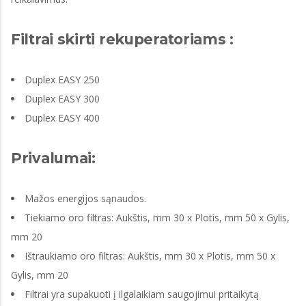
Filtrai skirti rekuperatoriams :
Duplex EASY 250
Duplex EASY 300
Duplex EASY 400
Privalumai:
Mažos energijos sąnaudos.
Tiekiamo oro filtras: Aukštis, mm 30 x Plotis, mm 50 x Gylis,
mm 20
Ištraukiamo oro filtras: Aukštis, mm 30 x Plotis, mm 50 x
Gylis, mm 20
Filtrai yra supakuoti į ilgalaikiam saugojimui pritaikytą