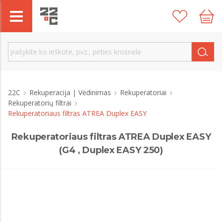
22C
Rekuperacija | Vėdinimas
Rekuperatoriai
Rekuperatorių filtrai
Rekuperatoriaus filtras ATREA Duplex EASY
Rekuperatoriaus filtras ATREA Duplex EASY
(G4 , Duplex EASY 250)