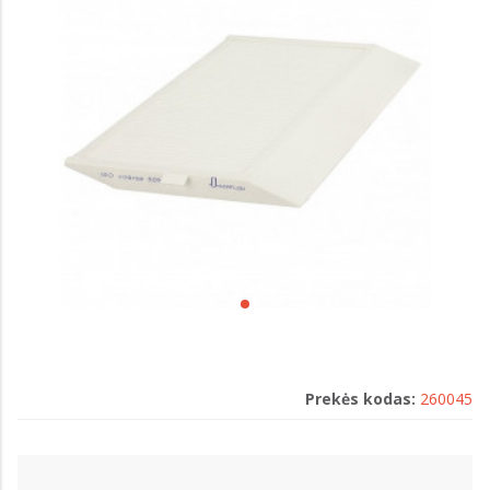
Prekės kodas:
260045