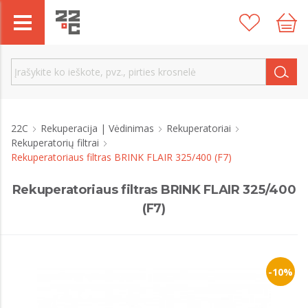
22C
Rekuperacija | Vėdinimas
Rekuperatoriai
Rekuperatorių filtrai
Rekuperatoriaus filtras BRINK FLAIR 325/400 (F7)
Rekuperatoriaus filtras BRINK FLAIR 325/400
(F7)
-10%