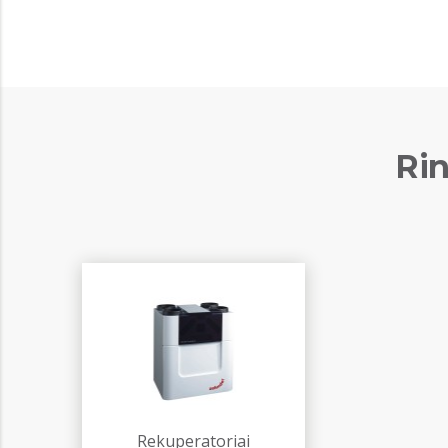
Rin
Rekuperatoriai