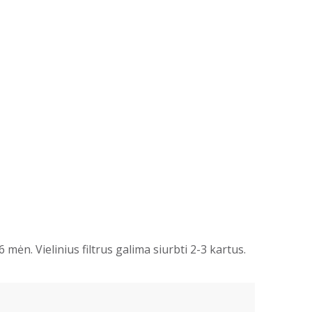
mėn. Vielinius filtrus galima siurbti 2-3 kartus.