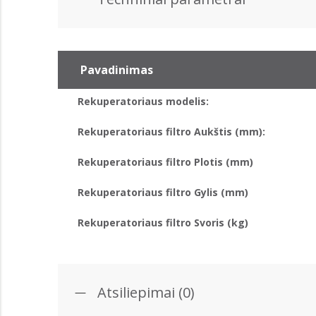
Pavadinimas
Rekuperatoriaus modelis:
Rekuperatoriaus filtro Aukštis (mm):
Rekuperatoriaus filtro Plotis (mm)
Rekuperatoriaus filtro Gylis (mm)
Rekuperatoriaus filtro Svoris (kg)
Atsiliepimai (0)