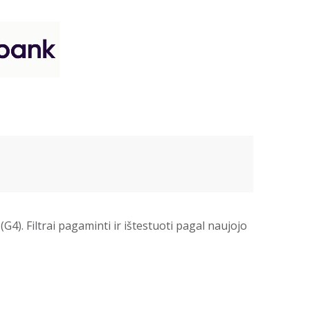
G4). Filtrai pagaminti ir ištestuoti pagal naujojo