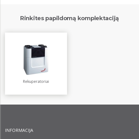
Rinkites papildomą komplektaciją
Rekuperatoriai
INFORMACIJA