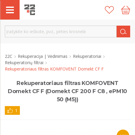
22C
Rekuperacija | Vėdinimas
Rekuperatoriai
Rekuperatorių filtrai
Rekuperatoriaus filtras KOMFOVENT Domekt CF F
Rekuperatoriaus filtras KOMFOVENT
Domekt CF F (Domekt CF 200 F C8 , ePM10
50 (M5))
1