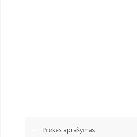
Prekės aprašymas