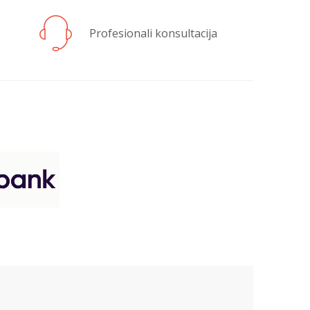
Profesionali konsultacija