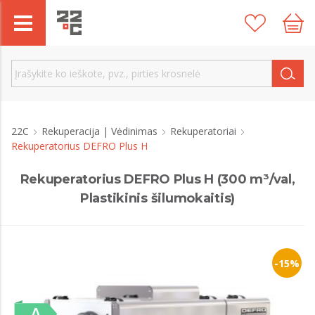
22C
Rekuperacija | Vėdinimas
Rekuperatoriai
Rekuperatorius DEFRO Plus H
Rekuperatorius DEFRO Plus H (300 m³/val,
Plastikinis šilumokaitis)
-15%