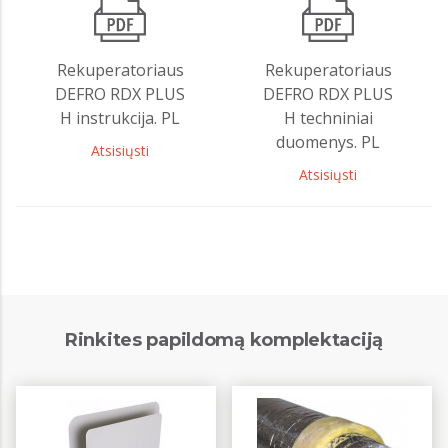
Rekuperatoriaus
Rekuperatoriaus
DEFRO RDX PLUS
DEFRO RDX PLUS
H instrukcija. PL
H techniniai
duomenys. PL
Atsisiųsti
Atsisiųsti
Rinkites papildomą komplektaciją