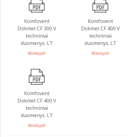
Komfovent
Komfovent
Dokmet CF 300 V
Dokmet CF 400 V
techniniai
techniniai
duomenys. LT
duomenys. LT
Atsisiųsti
Atsisiųsti
Komfovent
Dokmet CF 400 V
techniniai
duomenys. LT
Atsisiųsti