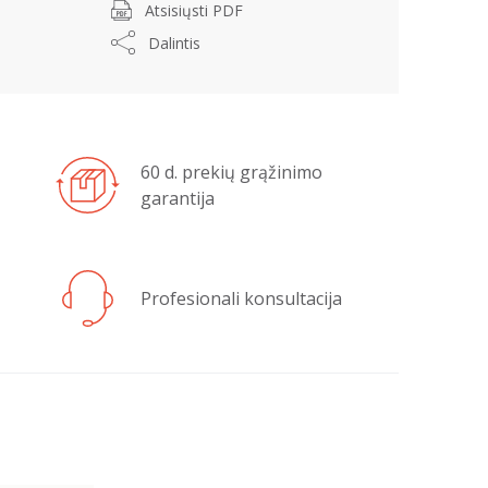
Atsisiųsti PDF
Dalintis
60 d. prekių grąžinimo
garantija
Profesionali konsultacija