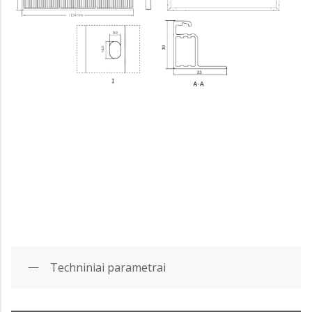
Techniniai parametrai