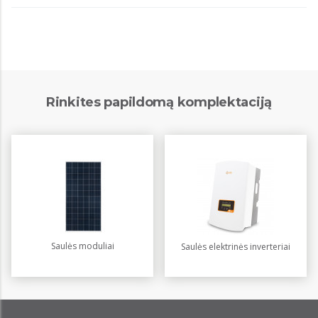
Rinkites papildomą komplektaciją
Saulės moduliai
Saulės elektrinės inverteriai