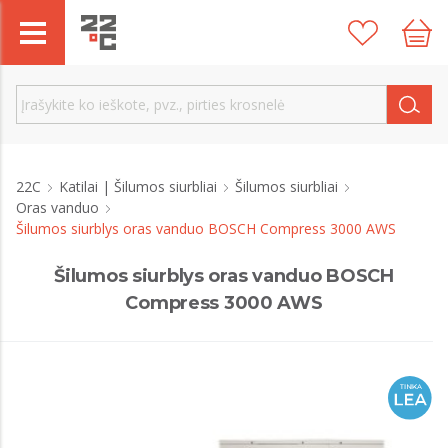
22C
Katilai | Šilumos siurbliai
Šilumos siurbliai
Oras vanduo
Šilumos siurblys oras vanduo BOSCH Compress 3000 AWS
Šilumos siurblys oras vanduo BOSCH
Compress 3000 AWS