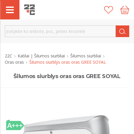
22C
Katilai | Šilumos siurbliai
Šilumos siurbliai
Oras oras
Šilumos siurblys oras oras GREE SOYAL
Šilumos siurblys oras oras GREE SOYAL