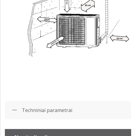
Techniniai parametrai