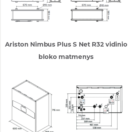
Ariston Nimbus Plus S Net R32 vidinio
bloko matmenys