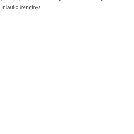
 ir lauko įrenginys.