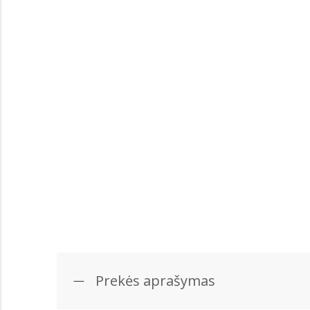
Prekės aprašymas