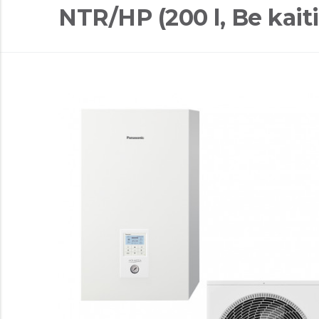
NTR/HP (200 l, Be kaiti