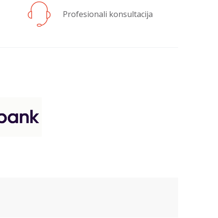
Profesionali konsultacija