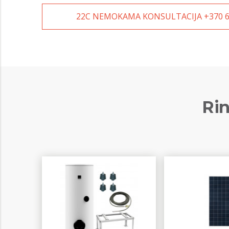
22C NEMOKAMA KONSULTACIJA +370 6
Rin