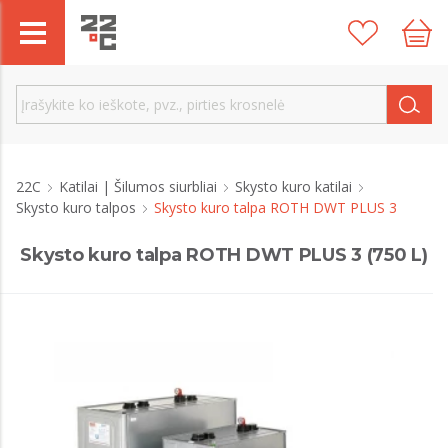
22C
Katilai | Šilumos siurbliai
Skysto kuro katilai
Skysto kuro talpos
Skysto kuro talpa ROTH DWT PLUS 3
Skysto kuro talpa ROTH DWT PLUS 3 (750 L)