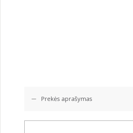
Prekės aprašymas