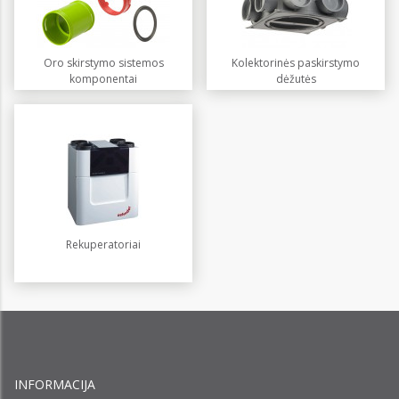
Oro skirstymo sistemos
Kolektorinės paskirstymo
komponentai
dėžutės
Rekuperatoriai
INFORMACIJA