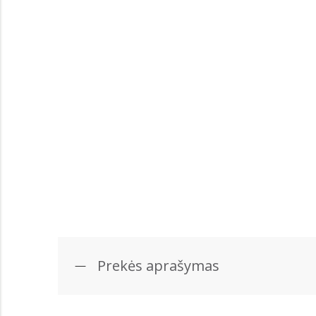
Prekės aprašymas