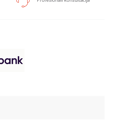
Profesionali konsultacija