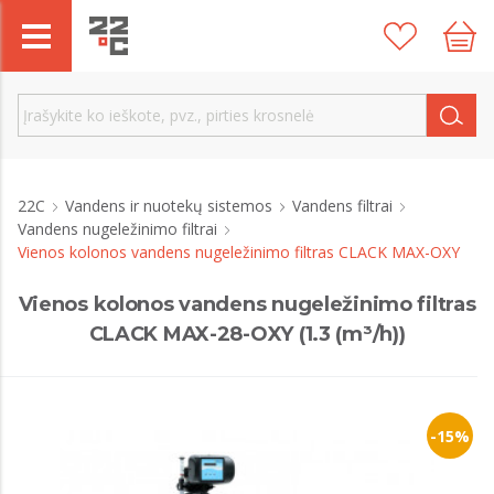
22C
Vandens ir nuotekų sistemos
Vandens filtrai
Vandens nugeležinimo filtrai
Vienos kolonos vandens nugeležinimo filtras CLACK MAX-OXY
Vienos kolonos vandens nugeležinimo filtras
CLACK MAX-28-OXY (1.3 (m³/h))
-15%