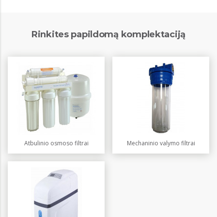
Rinkites papildomą komplektaciją
Atbulinio osmoso filtrai
Mechaninio valymo filtrai