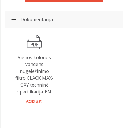
Dokumentacija
Vienos kolonos
vandens
nugeležinimo
filtro CLACK MAX-
OXY techninė
specifikacija. EN
Atsisiųsti