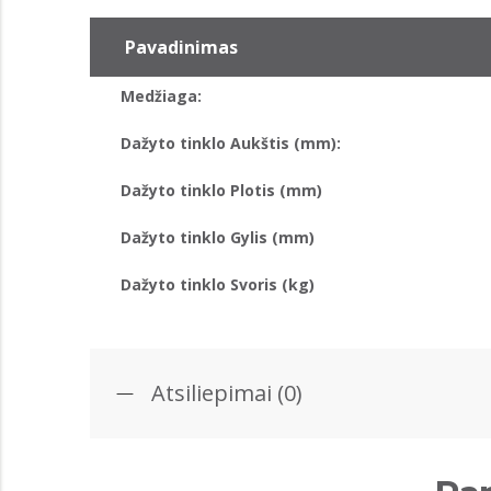
Pavadinimas
Medžiaga:
Dažyto tinklo Aukštis (mm):
Dažyto tinklo Plotis (mm)
Dažyto tinklo Gylis (mm)
Dažyto tinklo Svoris (kg)
Atsiliepimai (0)