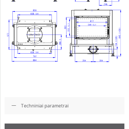
Techniniai parametrai