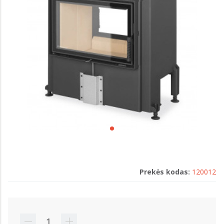
Prekės kodas:
120012