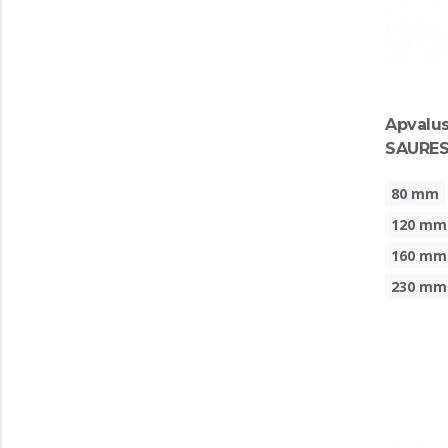
Apvalus
SAURES
80 mm
120 mm
160 mm
230 mm