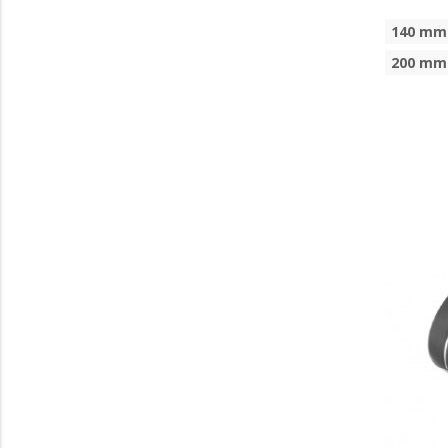
140 mm
200 mm