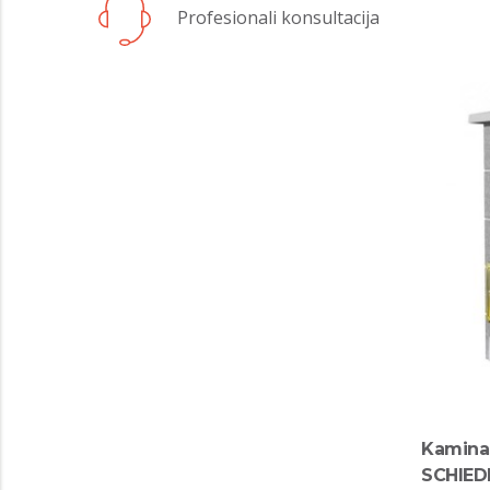
Profesionali konsultacija
Kaminas
SCHIED