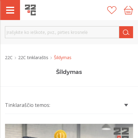
22C
22C tinklaraštis
Šildymas
Šildymas
Tinklaraščio temos: