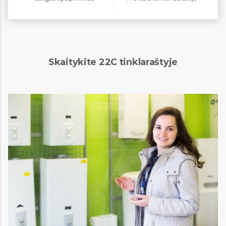
Skaitykite 22C tinklaraštyje