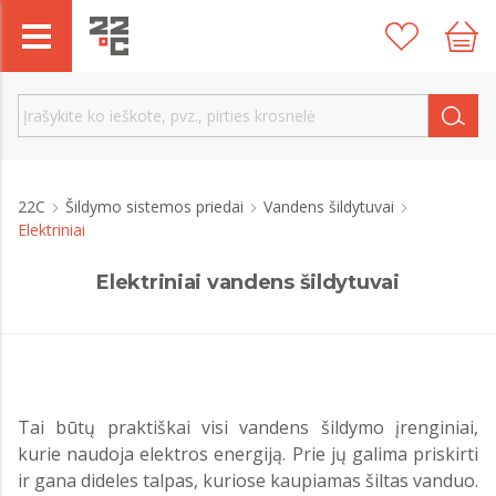
22C
Šildymo sistemos priedai
Vandens šildytuvai
Elektriniai
Elektriniai vandens šildytuvai
Tai būtų praktiškai visi vandens šildymo įrenginiai,
kurie naudoja elektros energiją. Prie jų galima priskirti
ir gana dideles talpas, kuriose kaupiamas šiltas vanduo.