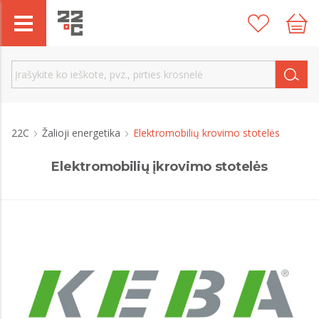
22C
Žalioji energetika
Elektromobilių krovimo stotelės
Elektromobilių įkrovimo stotelės