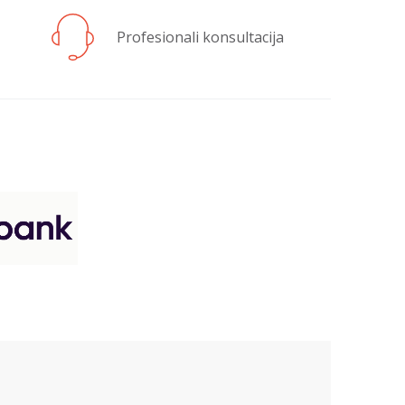
Profesionali konsultacija