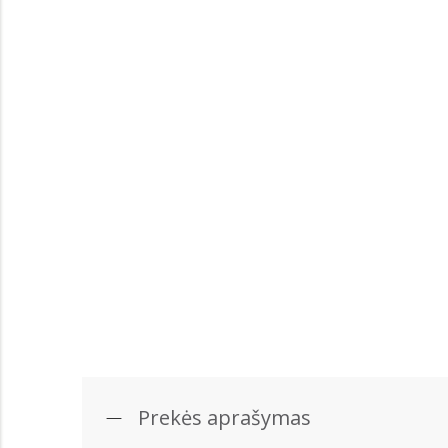
Prekės aprašymas