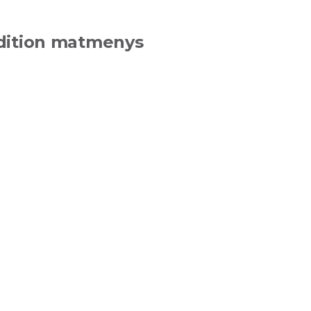
Edition matmenys