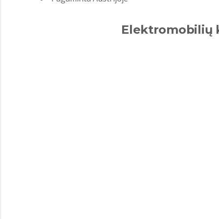
Elektromobilių 