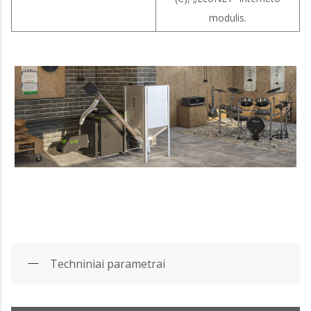
modulis.
Techniniai parametrai