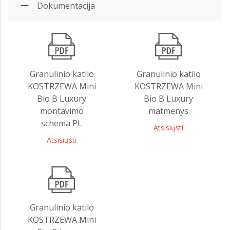
Dokumentacija
Granulinio katilo
Granulinio katilo
KOSTRZEWA Mini
KOSTRZEWA Mini
Bio B Luxury
Bio B Luxury
montavimo
matmenys
schema PL
Atsisiųsti
Atsisiųsti
Granulinio katilo
KOSTRZEWA Mini