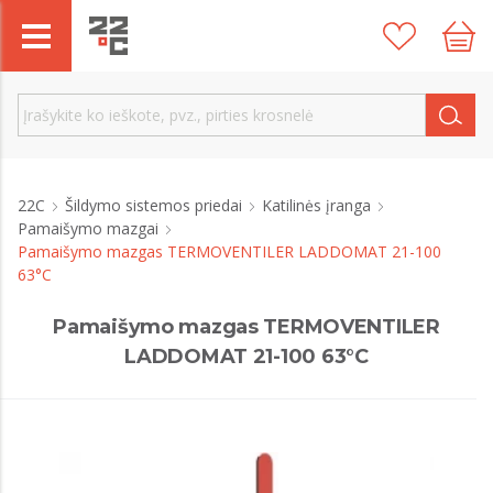
22C
Šildymo sistemos priedai
Katilinės įranga
Pamaišymo mazgai
Pamaišymo mazgas TERMOVENTILER LADDOMAT 21-100
63°C
Pamaišymo mazgas TERMOVENTILER
LADDOMAT 21-100 63°C