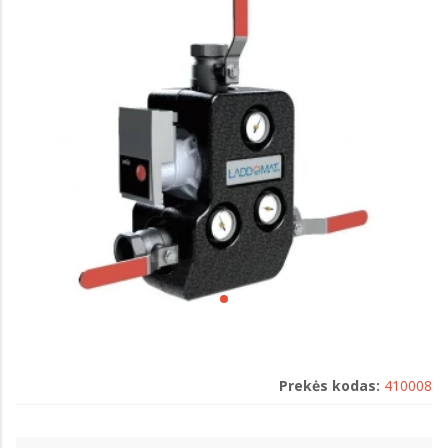
Prekės kodas:
410008