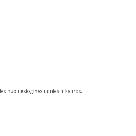
s nuo tiesioginės ugnies ir kaitros.