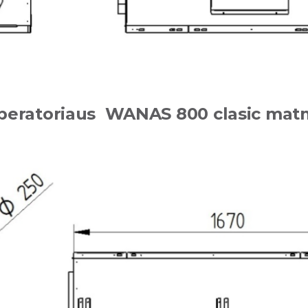
peratoriaus WANAS 800 clasic mat