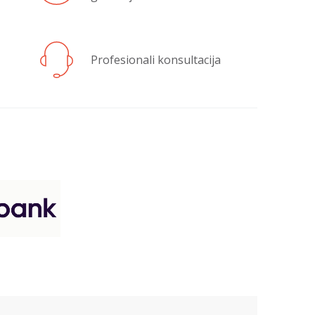
Profesionali konsultacija