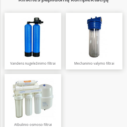
Vandens nugeležinimo filtrai
Mechaninio valymo filtrai
Atbulinio osmoso filtrai