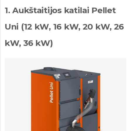
1. Aukštaitijos katilai Pellet
Uni (12 kW, 16 kW, 20 kW, 26
kW, 36 kW)