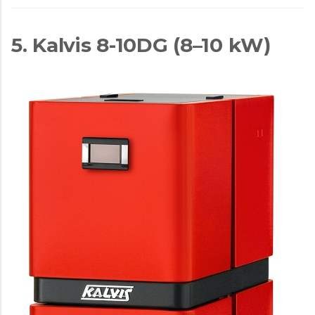
5. Kalvis 8-10DG (8–10 kW)