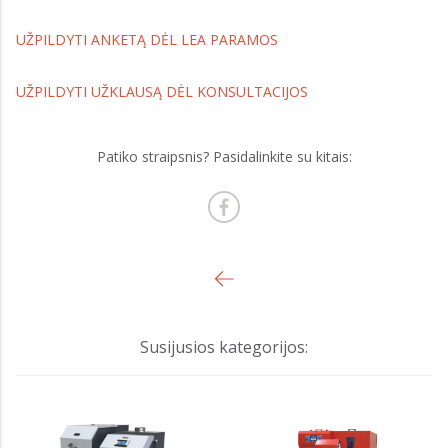
UŽPILDYTI ANKETĄ DĖL LEA PARAMOS
UŽPILDYTI UŽKLAUSĄ DĖL KONSULTACIJOS
Patiko straipsnis? Pasidalinkite su kitais:
Susijusios kategorijos: