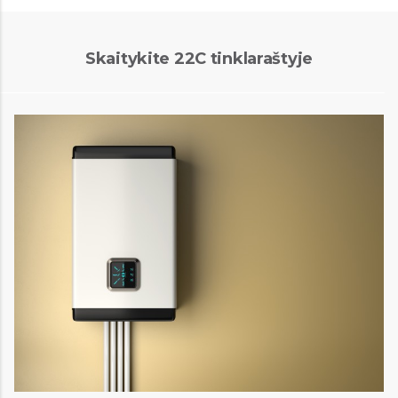
Skaitykite 22C tinklaraštyje