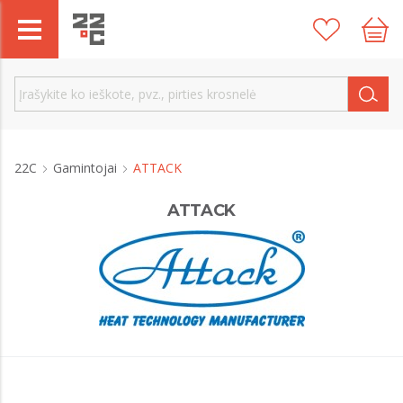
22C
Gamintojai
ATTACK
ATTACK