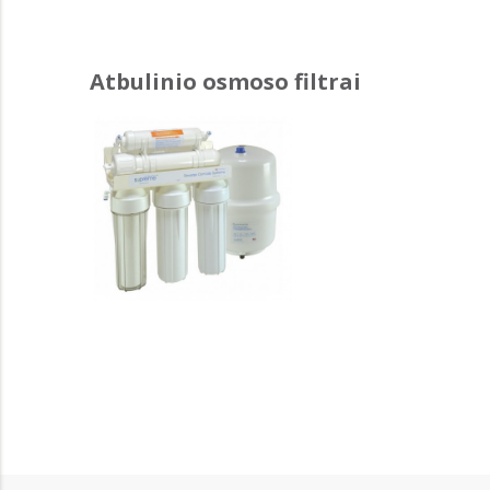
Atbulinio osmoso filtrai