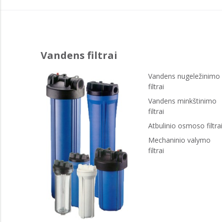
Vandens filtrai
Vandens nugeležinimo
filtrai
Vandens minkštinimo
filtrai
Atbulinio osmoso filtra
Mechaninio valymo
filtrai