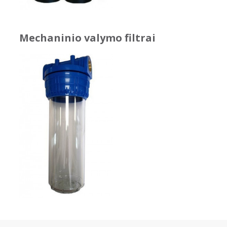
Mechaninio valymo filtrai