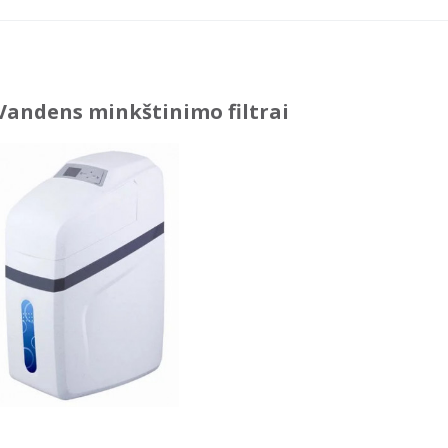
Vandens minkštinimo filtrai