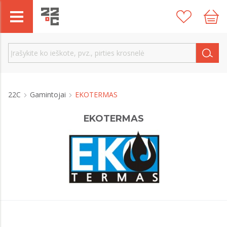
22C
Gamintojai
EKOTERMAS
EKOTERMAS