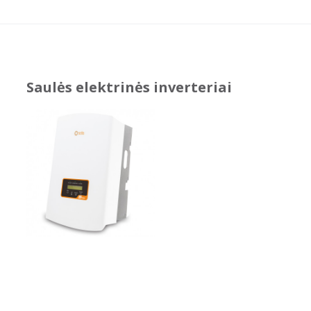
Saulės elektrinės inverteriai