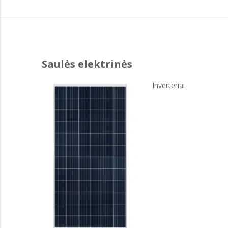
Saulės elektrinės
Inverteriai