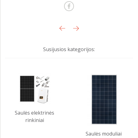
Susijusios kategorijos:
Saulės elektrinės
rinkiniai
Saulės moduliai