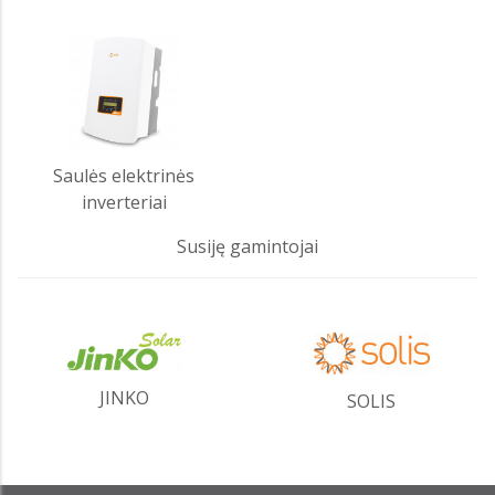
Saulės elektrinės
inverteriai
Susiję gamintojai
JINKO
SOLIS