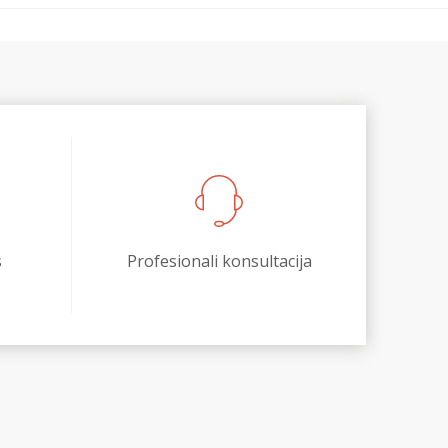
s
Profesionali konsultacija