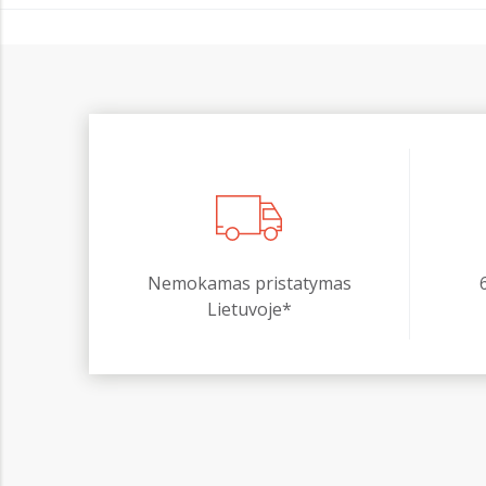
Nemokamas pristatymas
Lietuvoje*