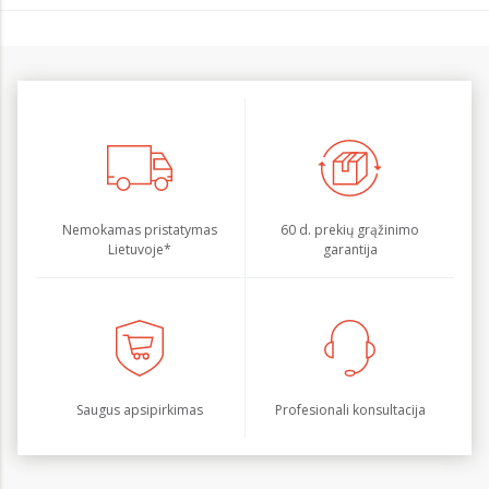
Nemokamas pristatymas
60 d. prekių grąžinimo
Lietuvoje*
garantija
Saugus apsipirkimas
Profesionali konsultacija