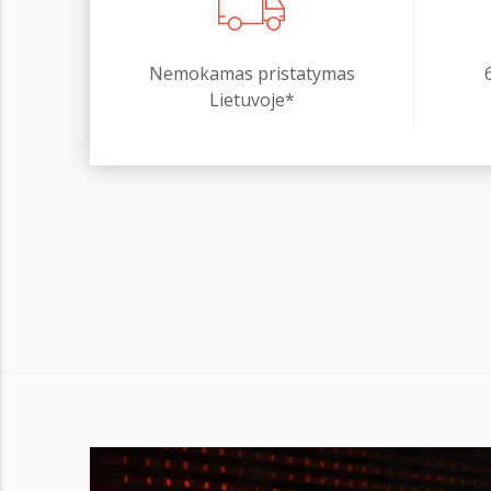
Nemokamas pristatymas
Lietuvoje*