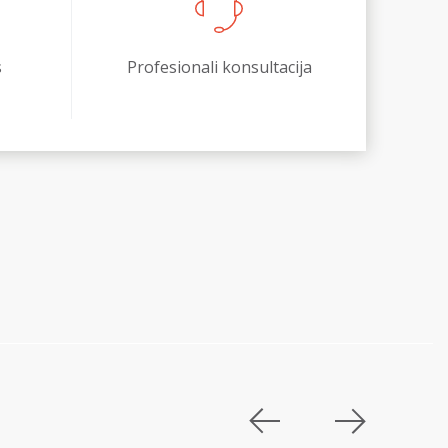
s
Profesionali konsultacija