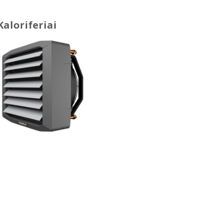
Kaloriferiai