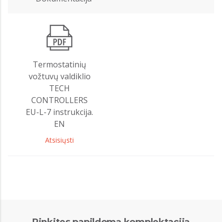
Termostatinių
vožtuvų valdiklio
TECH
CONTROLLERS
EU-L-7 instrukcija.
EN
Atsisiųsti