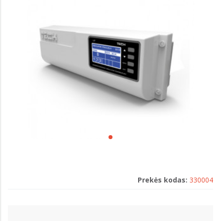
Prekės kodas:
330004