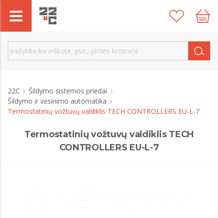
22C
Šildymo sistemos priedai
Šildymo ir vėsinimo automatika
Termostatinių vožtuvų valdiklis TECH CONTROLLERS EU-L-7
Termostatinių vožtuvų valdiklis TECH
CONTROLLERS EU-L-7