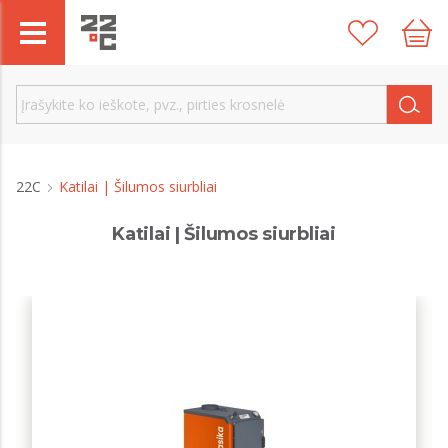
22C
Katilai | Šilumos siurbliai
Katilai | Šilumos siurbliai