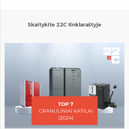
Skaitykite 22C tinklaraštyje