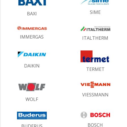
SIME
BAXI
IMMERGAS
ITALTHERM
DAIKIN
TERMET
VIESSMANN
WOLF
BOSCH
BUDERUS