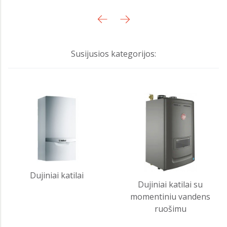
Susijusios kategorijos:
Dujiniai katilai
Dujiniai katilai su
momentiniu vandens
ruošimu